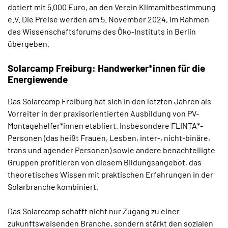
dotiert mit 5.000 Euro, an den Verein Klimamitbestimmung
e.V. Die Preise werden am 5. November 2024, im Rahmen
des Wissenschaftsforums des Öko-Instituts in Berlin
übergeben.
Solarcamp Freiburg: Handwerker*innen für die
Energiewende
Das Solarcamp Freiburg hat sich in den letzten Jahren als
Vorreiter in der praxisorientierten Ausbildung von PV-
Montagehelfer*innen etabliert. Insbesondere FLINTA*-
Personen (das heißt Frauen, Lesben, inter-, nicht-binäre,
trans und agender Personen) sowie andere benachteiligte
Gruppen profitieren von diesem Bildungsangebot, das
theoretisches Wissen mit praktischen Erfahrungen in der
Solarbranche kombiniert.
Das Solarcamp schafft nicht nur Zugang zu einer
zukunftsweisenden Branche, sondern stärkt den sozialen