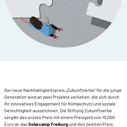
Der neue Nachhaltigkeitspreis „Zukunftserbe“ für die junge
Generation wird an zwei Projekte verliehen, die sich durch
ihr innovatives Engagement für Klimaschutz und soziale
Gerechtigkeit auszeichnen. Die Stiftung Zukunftserbe
vergibt den ersten Preis mit einem Preisgeld von 10.000
Euro an das
Solarcamp Freiburg
und den zweiten Preis,