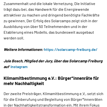
Zusammenhalt und die lokale Vernetzung. Die Initiative
trägt dazu bei, das Handwerk für die Energiewende
attraktiver zu machen und dringend benötigte Fachkräfte
zu gewinnen. Der Erfolg des Solarcamps zeigt sich in der
Ausbildung von über 50 Teilnehmenden und in der
Etablierung eines Modells, das bundesweit ausgebaut
werden soll.
Weitere Informationen:
https://solarcamp-freiburg.de/
Jule Bosch, Mitglied der Jury, über das Solarcamp Freiburg
auf
Instagram
Klimamitbestimmung e.V.: Bürger*innenräte für
mehr Nachhaltigkeit
Der zweite Preisträger, Klimamitbestimmung e.V., setzt sich
für die Einberufung und Begleitung von Bürger*innenräten
in der Nachhaltigkeitstransformation ein. Mit ihrem Fokus