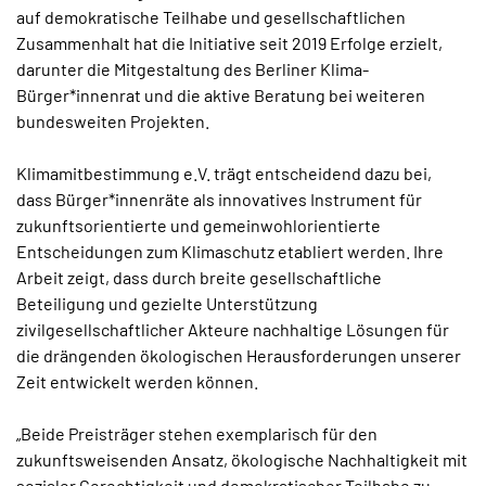
auf demokratische Teilhabe und gesellschaftlichen
Zusammenhalt hat die Initiative seit 2019 Erfolge erzielt,
darunter die Mitgestaltung des Berliner Klima-
Bürger*innenrat und die aktive Beratung bei weiteren
bundesweiten Projekten.
Klimamitbestimmung e.V. trägt entscheidend dazu bei,
dass Bürger*innenräte als innovatives Instrument für
zukunftsorientierte und gemeinwohlorientierte
Entscheidungen zum Klimaschutz etabliert werden. Ihre
Arbeit zeigt, dass durch breite gesellschaftliche
Beteiligung und gezielte Unterstützung
zivilgesellschaftlicher Akteure nachhaltige Lösungen für
die drängenden ökologischen Herausforderungen unserer
Zeit entwickelt werden können.
„Beide Preisträger stehen exemplarisch für den
zukunftsweisenden Ansatz, ökologische Nachhaltigkeit mit
sozialer Gerechtigkeit und demokratischer Teilhabe zu